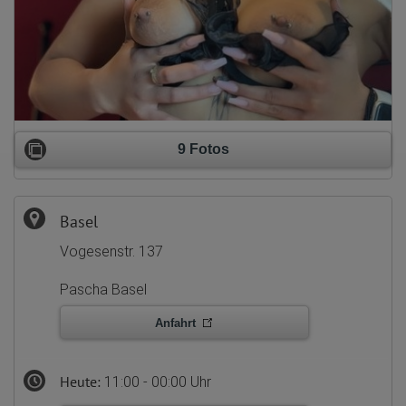
9 Fotos
Basel
Vogesenstr. 137
Pascha Basel
Anfahrt
Heute:
11:00 - 00:00 Uhr