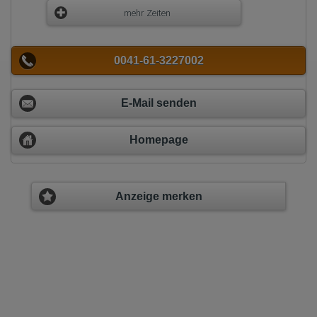
mehr Zeiten
0041-61-3227002
E-Mail senden
Homepage
Anzeige merken