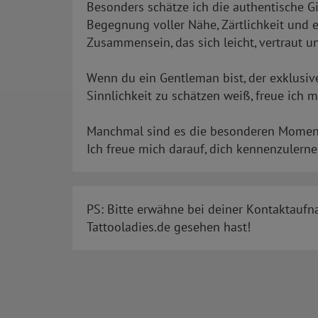
Besonders schätze ich die authentische Gi
Begegnung voller Nähe, Zärtlichkeit und 
Zusammensein, das sich leicht, vertraut u
Wenn du ein Gentleman bist, der exklusive
Sinnlichkeit zu schätzen weiß, freue ich 
Manchmal sind es die besonderen Moment
Ich freue mich darauf, dich kennenzulerne
PS: Bitte erwähne bei deiner Kontaktaufn
Tattooladies.de gesehen hast!