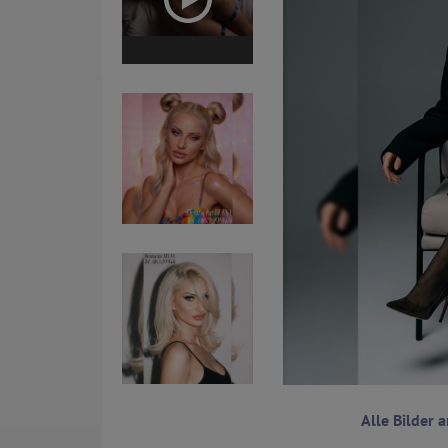
Alle Bilder 