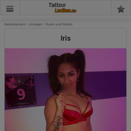
Tattoo
Kaiserslautern
Anzeigen
Huren und Nutten
Iris