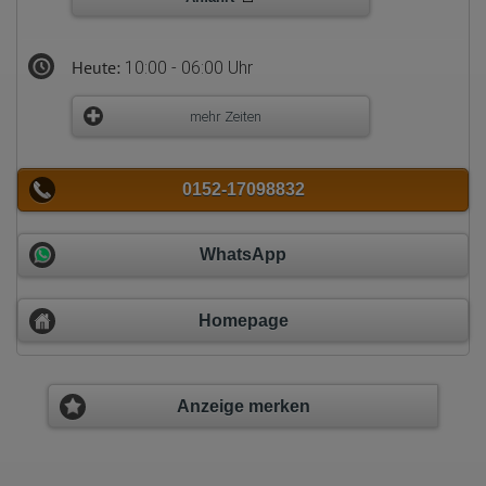
Heute:
10:00 - 06:00 Uhr
mehr Zeiten
0152-17098832
WhatsApp
Homepage
Anzeige merken