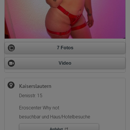
7 Fotos
Video
Kaiserslautern
Denisstr. 15
Eroscenter Why not
besuchbar und Haus/Hotelbesuche
Anfahrt