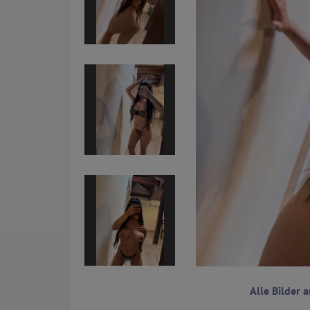
Alle Bilder 