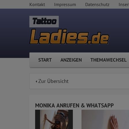
Kontakt
Impressum
Datenschutz
Inser
Tattoo
START
ANZEIGEN
THEMAWECHSEL
Zur Übersicht
MONIKA ANRUFEN & WHATSAPP