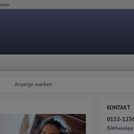
ieren
Anzeige merken
KONTAKT
0152-123
WhatsApp