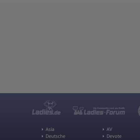
Asia
AV
Deutsche
Devote