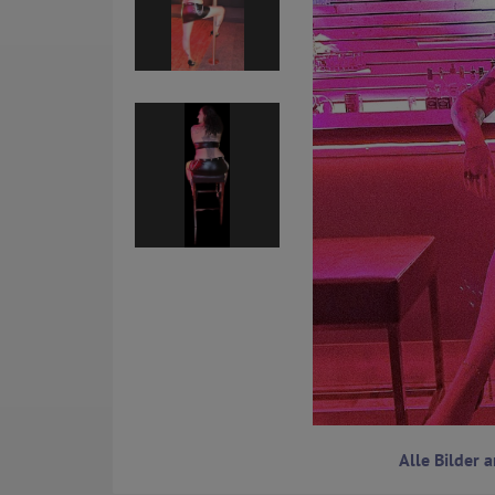
Alle Bilder 