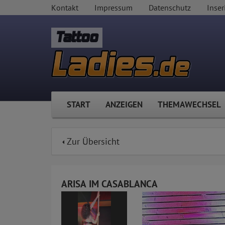
Kontakt
Impressum
Datenschutz
Inser
Tattoo
START
ANZEIGEN
THEMAWECHSEL
Zur Übersicht
ARISA IM CASABLANCA