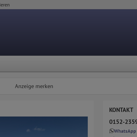
ieren
Anzeige merken
KONTAKT
0152-235
WhatsApp