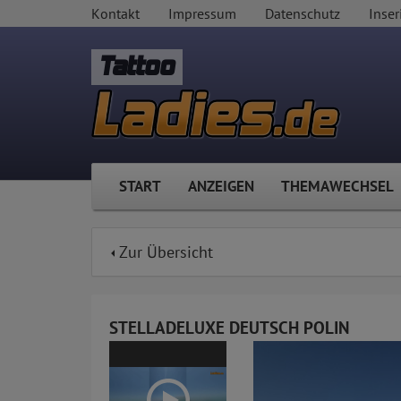
Kontakt
Impressum
Datenschutz
Inser
Tattoo
START
ANZEIGEN
THEMAWECHSEL
Zur Übersicht
STELLADELUXE DEUTSCH POLIN