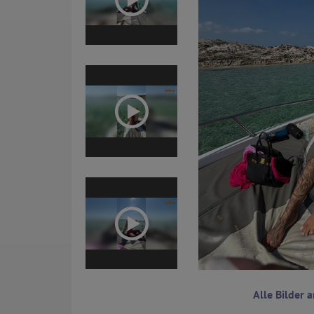
Alle Bilder 