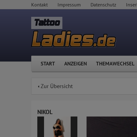
Kontakt
Impressum
Datenschutz
Inser
Tattoo
START
ANZEIGEN
THEMAWECHSEL
Zur Übersicht
NIKOL