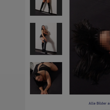
Alle Bilder 